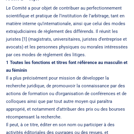
Le Comité a pour objet de contribuer au perfectionnement
scientifique et pratique de l’institution de l’arbitrage, tant en
matière interne qu’internationale, ainsi que celui des modes
extrajudiciaires de règlement des différends. Il réunit les
juristes [1] (magistrats, universitaires, juristes d’entreprise et
avocats) et les personnes physiques ou morales intéressées
par ces modes de règlement des litiges.
1 Toutes les fonctions et titres font référence au masculin et
au féminin
Il a plus précisément pour mission de développer la
recherche juridique, de promouvoir la connaissance par des
actions de formation ou d’organisation de conférences et de
colloques ainsi que par tout autre moyen qui paraîtra
approprié, et notamment d’attribuer des prix ou des bourses
récompensant la recherche.
Il peut, à ce titre, éditer en son nom ou participer à des
activités éditoriales des ouvrages ou des revues, et