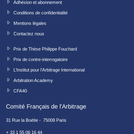
Adhésion et abonnement
Conditions de confidentialité
Mentions légales
Contactez nous
Prix de Thèse Philippe Fouchard
Prix de contre-interrogatoire
L’Institut pour l’Arbitrage International
Arbitration Academy
CFA40
Comité Français de l'Arbitrage
31 Rue la Boétie - 75008 Paris
+ 33 1 55 06 16 44