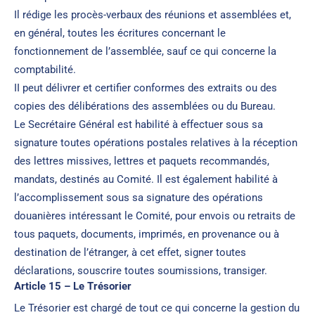
Il rédige les procès-verbaux des réunions et assemblées et,
en général, toutes les écritures concernant le
fonctionnement de l’assemblée, sauf ce qui concerne la
comptabilité.
II peut délivrer et certifier conformes des extraits ou des
copies des délibérations des assemblées ou du Bureau.
Le Secrétaire Général est habilité à effectuer sous sa
signature toutes opérations postales relatives à la réception
des lettres missives, lettres et paquets recommandés,
mandats, destinés au Comité. Il est également habilité à
l’accomplissement sous sa signature des opérations
douanières intéressant le Comité, pour envois ou retraits de
tous paquets, documents, imprimés, en provenance ou à
destination de l’étranger, à cet effet, signer toutes
déclarations, souscrire toutes soumissions, transiger.
Article 15 – Le Trésorier
Le Trésorier est chargé de tout ce qui concerne la gestion du