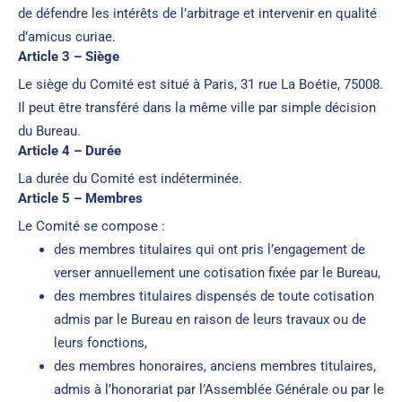
de défendre les intérêts de l’arbitrage et intervenir en qualité
d’amicus curiae.
Article 3 – Siège
Le siège du Comité est situé à Paris, 31 rue La Boétie, 75008.
Il peut être transféré dans la même ville par simple décision
du Bureau.
Article 4 – Durée
La durée du Comité est indéterminée.
Article 5 – Membres
Le Comité se compose :
des membres titulaires qui ont pris l’engagement de
verser annuellement une cotisation fixée par le Bureau,
des membres titulaires dispensés de toute cotisation
admis par le Bureau en raison de leurs travaux ou de
leurs fonctions,
des membres honoraires, anciens membres titulaires,
admis à l’honorariat par l’Assemblée Générale ou par le