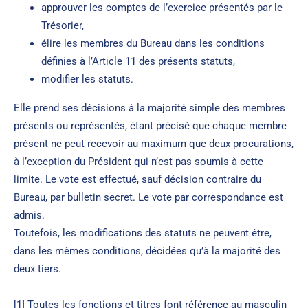
approuver les comptes de l’exercice présentés par le
Trésorier,
élire les membres du Bureau dans les conditions
définies à l’Article 11 des présents statuts,
modifier les statuts.
Elle prend ses décisions à la majorité simple des membres
présents ou représentés, étant précisé que chaque membre
présent ne peut recevoir au maximum que deux procurations,
à l’exception du Président qui n’est pas soumis à cette
limite. Le vote est effectué, sauf décision contraire du
Bureau, par bulletin secret. Le vote par correspondance est
admis.
Toutefois, les modifications des statuts ne peuvent être,
dans les mêmes conditions, décidées qu’à la majorité des
deux tiers.
[1] Toutes les fonctions et titres font référence au masculin