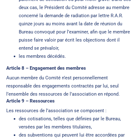
deux cas, le Président du Comité adresse au membre
concerné la demande de radiation par lettre R.A.R.
quinze jours au moins avant la date de réunion du
Bureau convoqué pour l’examiner, afin que le membre
puisse faire valoir par écrit les objections dont il
entend se prévaloir,
les membres décédés.
Article 8 – Engagement des membres
Aucun membre du Comité n’est personnellement
responsable des engagements contractés par lui, seul
l’ensemble des ressources de l’association en répond.
Article 9 – Ressources
Les ressources de l’association se composent :
des cotisations, telles que définies par le Bureau,
versées par les membres titulaires,
des subventions qui peuvent lui être accordées par