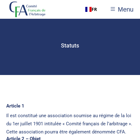
Menu
FR
Statuts
Article 1
Il est constitué une association soumise au régime de la loi
du 1er juillet 1901 intitulée « Comité français de l’arbitrage ».
Cette association pourra être également dénommée CFA.
Article 2 – Objet