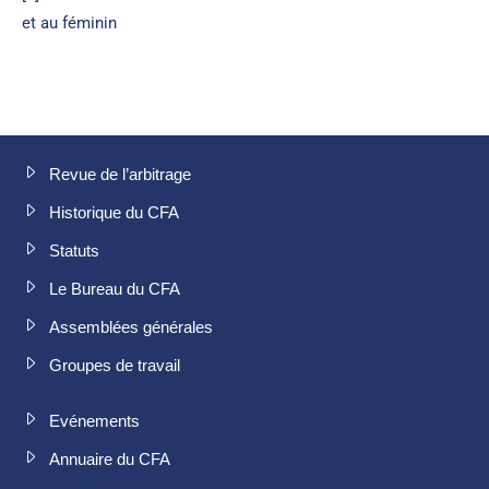
et au féminin
Revue de l’arbitrage
Historique du CFA
Statuts
Le Bureau du CFA
Assemblées générales
Groupes de travail
Evénements
Annuaire du CFA