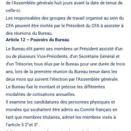
de l’Assemblée générale huit jours avant la date de tenue de
celle-ci.
Les responsables des groupes de travail organisé au sein du
CFA peuvent être invités par le Président du CFA à assister à
des réunions du Bureau.
Article 12 – Pouvoirs du Bureau
Le Bureau élit parmi ses membres un Président assisté d’un
ou de plusieurs Vice-Présidents, d’un Secrétaire Général et
d’un Trésorier, tous élus par le Bureau pour une durée de trois
ans, lors de la première réunion du Bureau tenue dans les
deux mois qui suivent l’élection par l’Assemblée générale.
Le Bureau fixe le montant et précise les différentes
modalités de cotisations annuelles.
Il examine les candidatures des personnes physiques et
morales qui souhaitent être admis au Comité français en
tant que membres titulaires, admet les membres visés à
l’article 5 2°et 3° .