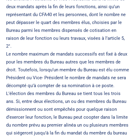
deux mandats après la fin de leurs fonctions, ainsi qu’un
représentant du CFA40 et les personnes, dont le nombre ne
peut dépasser le quart des membres élus, choisies par le
Bureau parmi les membres dispensés de cotisation en
raison de leur fonction ou leurs travaux, visées à l’article 5,
2°.
Le nombre maximum de mandats successifs est fixé à deux
pour les membres du Bureau autres que les membres de
droit. Toutefois, lorsqu’un membre du Bureau est élu comme
Président ou Vice- Président le nombre de mandats ne sera
décompté qu’à compter de sa nomination à ce poste.
L’élection des membres du Bureau se tient tous les trois
ans. Si, entre deux élections, un ou des membres du Bureau
démissionnent ou sont empêchés pour quelque raison
d’exercer leur fonction, le Bureau peut coopter dans la limite
du nombre prévu au premier alinéa un ou plusieurs membres
qui siégeront jusqu’à la fin du mandat du membre du bureau