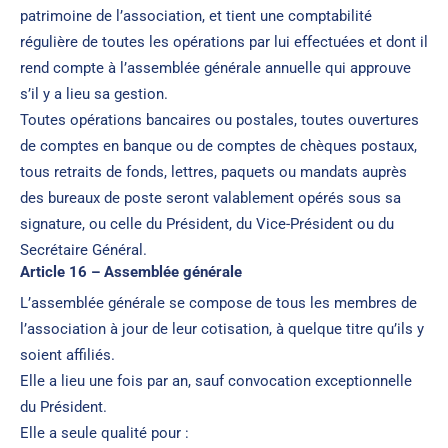
patrimoine de l’association, et tient une comptabilité
régulière de toutes les opérations par lui effectuées et dont il
rend compte à l’assemblée générale annuelle qui approuve
s’il y a lieu sa gestion.
Toutes opérations bancaires ou postales, toutes ouvertures
de comptes en banque ou de comptes de chèques postaux,
tous retraits de fonds, lettres, paquets ou mandats auprès
des bureaux de poste seront valablement opérés sous sa
signature, ou celle du Président, du Vice-Président ou du
Secrétaire Général.
Article 16 – Assemblée générale
L’assemblée générale se compose de tous les membres de
l’association à jour de leur cotisation, à quelque titre qu’ils y
soient affiliés.
Elle a lieu une fois par an, sauf convocation exceptionnelle
du Président.
Elle a seule qualité pour :