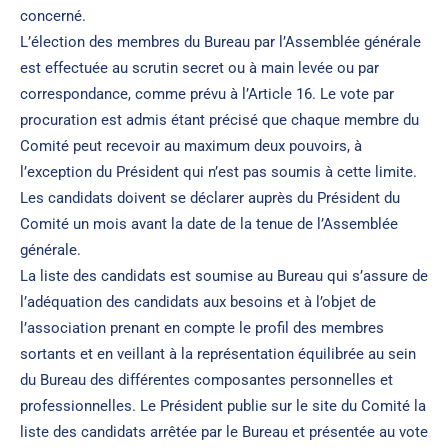
concerné.
L’élection des membres du Bureau par l’Assemblée générale
est effectuée au scrutin secret ou à main levée ou par
correspondance, comme prévu à l’Article 16. Le vote par
procuration est admis étant précisé que chaque membre du
Comité peut recevoir au maximum deux pouvoirs, à
l’exception du Président qui n’est pas soumis à cette limite.
Les candidats doivent se déclarer auprès du Président du
Comité un mois avant la date de la tenue de l’Assemblée
générale.
La liste des candidats est soumise au Bureau qui s’assure de
l’adéquation des candidats aux besoins et à l’objet de
l’association prenant en compte le profil des membres
sortants et en veillant à la représentation équilibrée au sein
du Bureau des différentes composantes personnelles et
professionnelles. Le Président publie sur le site du Comité la
liste des candidats arrêtée par le Bureau et présentée au vote