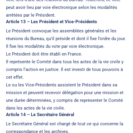
peut avoir lieu par voie électronique selon les modalités
arrêtées par le Président.
Article 13 – Les Président et Vice-Présidents
Le Président convoque les assemblées générales et les
réunions du Bureau, qu’il préside et dont il fixe l’ordre du jour.
Il fixe les modalités du vote par voie électronique.
Le Président doit être établi en France.
Il représente le Comité dans tous les actes de la vie civile y
compris l’action en justice. Il est investi de tous pouvoirs à
cet effet.
Le ou les Vice-Présidents assistent le Président dans sa
mission et peuvent recevoir délégation pour une mission et
une durée déterminées, y compris de représenter le Comité
dans les actes de la vie civile.
Article 14 – Le Secrétaire Général
Le Secrétaire Général est chargé de tout ce qui concerne la
correspondance et les archives.