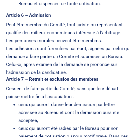
Bureau et dispensés de toute cotisation.
Article 6 – Admission
Peut être membre du Comité, tout juriste ou représentant
qualifié des milieux économiques intéressé à l’arbitrage.
Les personnes morales peuvent être membres.
Les adhésions sont formulées par écrit, signées par celui qui
demande à faire partie du Comité et soumises au Bureau.
Celui-ci, après examen de la demande se prononce sur
l’admission de la candidature.
Article 7 – Retrait et exclusion des membres
Cessent de faire partie du Comité, sans que leur départ
puisse mettre fin à l’association :
ceux qui auront donné leur démission par lettre
adressée au Bureau et dont la démission aura été
acceptée,
ceux qui auront été radiés par le Bureau pour non
paiement de cotisation ou pour motif grave. Dans ces