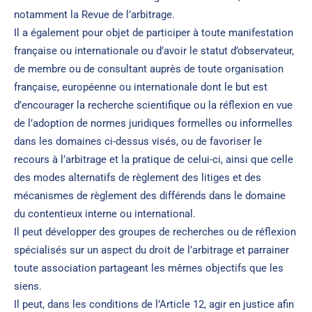
notamment la Revue de l’arbitrage.
Il a également pour objet de participer à toute manifestation
française ou internationale ou d’avoir le statut d’observateur,
de membre ou de consultant auprès de toute organisation
française, européenne ou internationale dont le but est
d’encourager la recherche scientifique ou la réflexion en vue
de l’adoption de normes juridiques formelles ou informelles
dans les domaines ci-dessus visés, ou de favoriser le
recours à l’arbitrage et la pratique de celui-ci, ainsi que celle
des modes alternatifs de règlement des litiges et des
mécanismes de règlement des différends dans le domaine
du contentieux interne ou international.
Il peut développer des groupes de recherches ou de réflexion
spécialisés sur un aspect du droit de l’arbitrage et parrainer
toute association partageant les mêmes objectifs que les
siens.
Il peut, dans les conditions de l’Article 12, agir en justice afin