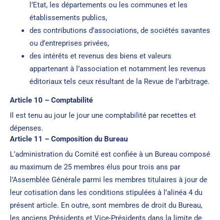
l’Etat, les départements ou les communes et les
établissements publics,
des contributions d’associations, de sociétés savantes
ou d’entreprises privées,
des intérêts et revenus des biens et valeurs
appartenant à l’association et notamment les revenus
éditoriaux tels ceux résultant de la Revue de l’arbitrage.
Article 10 – Comptabilité
Il est tenu au jour le jour une comptabilité par recettes et
dépenses.
Article 11 – Composition du Bureau
L’administration du Comité est confiée à un Bureau composé
au maximum de 25 membres élus pour trois ans par
l’Assemblée Générale parmi les membres titulaires à jour de
leur cotisation dans les conditions stipulées à l’alinéa 4 du
présent article. En outre, sont membres de droit du Bureau,
les anciens Présidents et Vice-Présidents dans la limite de