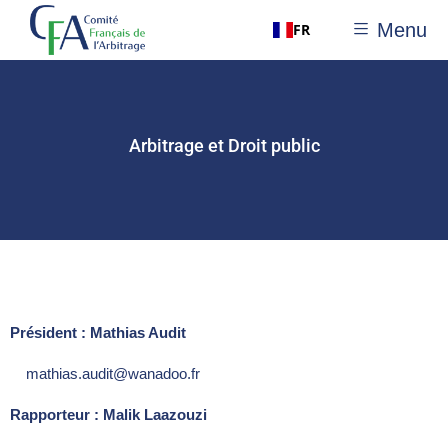
Menu
FR
Arbitrage et Droit public
Président : Mathias Audit
mathias.audit@wanadoo.fr
Rapporteur : Malik Laazouzi