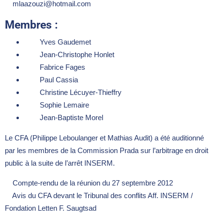
mlaazouzi@hotmail.com
Membres :
Yves Gaudemet
Jean-Christophe Honlet
Fabrice Fages
Paul Cassia
Christine Lécuyer-Thieffry
Sophie Lemaire
Jean-Baptiste Morel
Le CFA (Philippe Leboulanger et Mathias Audit) a été auditionné
par les membres de la Commission Prada sur l’arbitrage en droit
public à la suite de l’arrêt INSERM.
Compte-rendu de la réunion du 27 septembre 2012
Avis du CFA devant le Tribunal des conflits Aff. INSERM /
Fondation Letten F. Saugtsad