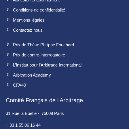
Conditions de confidentialité
Mentions légales
Contactez nous
Prix de Thèse Philippe Fouchard
Prix de contre-interrogatoire
L’Institut pour l’Arbitrage International
Arbitration Academy
CFA40
Comité Français de l'Arbitrage
31 Rue la Boétie - 75008 Paris
+ 33 1 55 06 16 44