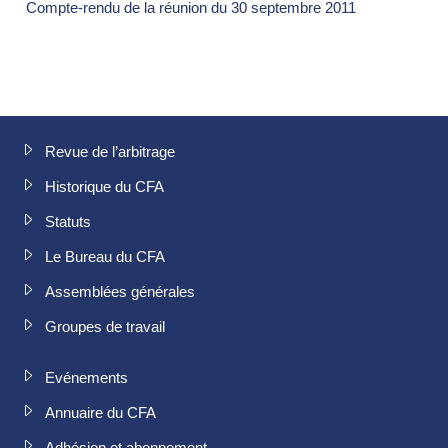
Compte-rendu de la réunion du 30 septembre 2011
Revue de l’arbitrage
Historique du CFA
Statuts
Le Bureau du CFA
Assemblées générales
Groupes de travail
Evénements
Annuaire du CFA
Adhésion et abonnement