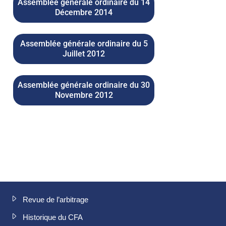
Assemblée générale ordinaire du 14
Décembre 2014
Assemblée générale ordinaire du 5
Juillet 2012
Assemblée générale ordinaire du 30
Novembre 2012
Revue de l’arbitrage
Historique du CFA