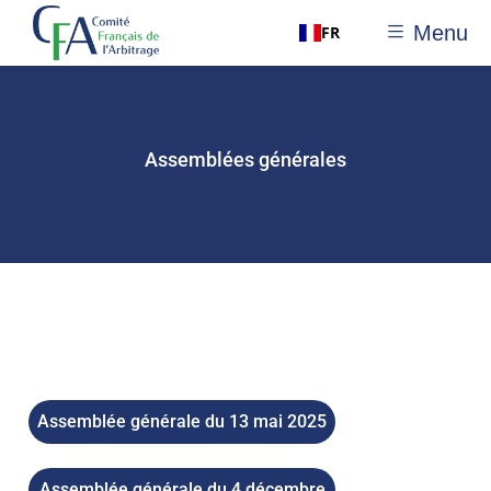
Menu
FR
Assemblées générales
Assemblée générale du 13 mai 2025
Assemblée générale du 4 décembre