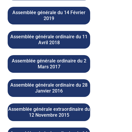
Assemblée générale du 14 Février
2019
Assemblée générale ordinaire du 11
Avril 2018
Assemblée générale ordinaire du 2
Mars 2017
Assemblée générale ordinaire du 28
Janvier 2016
Assemblée générale extraordinaire du
12 Novembre 2015