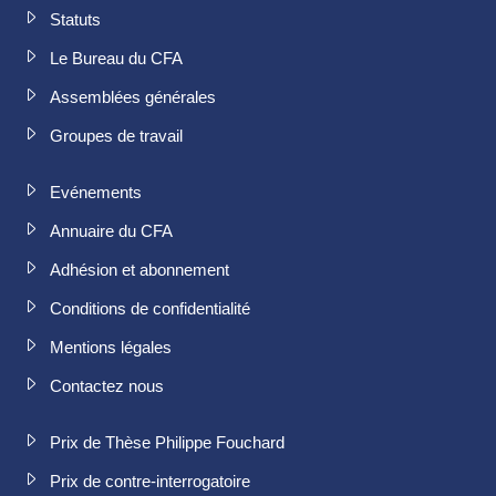
Statuts
Le Bureau du CFA
Assemblées générales
Groupes de travail
Evénements
Annuaire du CFA
Adhésion et abonnement
Conditions de confidentialité
Mentions légales
Contactez nous
Prix de Thèse Philippe Fouchard
Prix de contre-interrogatoire