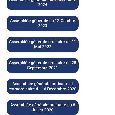
2024
Assemblée générale du 13 Octobre
2023
Assemblée générale ordinaire du 11
Mai 2022
Assemblée générale ordinaire du 28
Septembre 2021
Assemblée générale ordinaire et
extraordinaire du 16 Décembre 2020
Assemblée générale ordinaire du 6
Juillet 2020