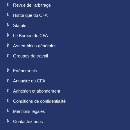
Revue de l’arbitrage
Historique du CFA
Statuts
Le Bureau du CFA
Assemblées générales
Groupes de travail
Evénements
Annuaire du CFA
Adhésion et abonnement
Conditions de confidentialité
Mentions légales
Contactez nous