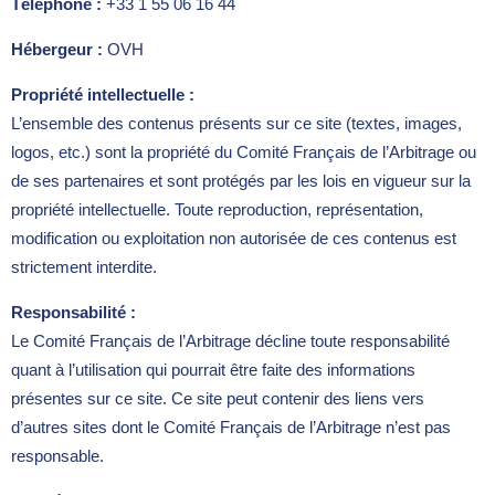
Téléphone :
+33 1 55 06 16 44
Hébergeur :
OVH
Propriété intellectuelle :
L’ensemble des contenus présents sur ce site (textes, images,
logos, etc.) sont la propriété du Comité Français de l’Arbitrage ou
de ses partenaires et sont protégés par les lois en vigueur sur la
propriété intellectuelle. Toute reproduction, représentation,
modification ou exploitation non autorisée de ces contenus est
strictement interdite.
Responsabilité :
Le Comité Français de l’Arbitrage décline toute responsabilité
quant à l’utilisation qui pourrait être faite des informations
présentes sur ce site. Ce site peut contenir des liens vers
d’autres sites dont le Comité Français de l’Arbitrage n’est pas
responsable.