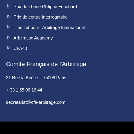
Prix de Thèse Philippe Fouchard
Prix de contre-interrogatoire
L’Institut pour l’Arbitrage International
Arbitration Academy
CFA40
Comité Français de l'Arbitrage
31 Rue la Boétie - 75008 Paris
+ 33 1 55 06 16 44
secretariat@cfa-arbitrage.com