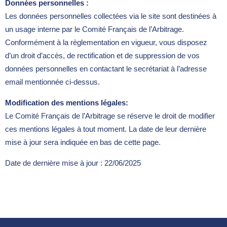
Données personnelles :
Les données personnelles collectées via le site sont destinées à
un usage interne par le Comité Français de l’Arbitrage.
Conformément à la règlementation en vigueur, vous disposez
d’un droit d’accès, de rectification et de suppression de vos
données personnelles en contactant le secrétariat à l’adresse
email mentionnée ci-dessus.
Modification des mentions légales:
Le Comité Français de l’Arbitrage se réserve le droit de modifier
ces mentions légales à tout moment. La date de leur dernière
mise à jour sera indiquée en bas de cette page.
Date de dernière mise à jour : 22/06/2025