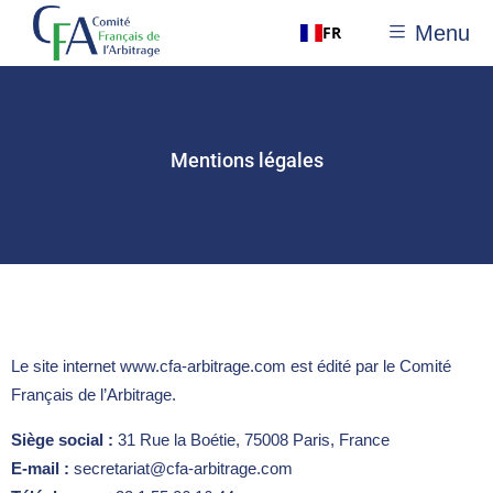
Menu
FR
Mentions légales
Le site internet www.cfa-arbitrage.com est édité par le Comité
Français de l’Arbitrage.
Siège social :
31 Rue la Boétie, 75008 Paris, France
E-mail :
secretariat@cfa-arbitrage.com