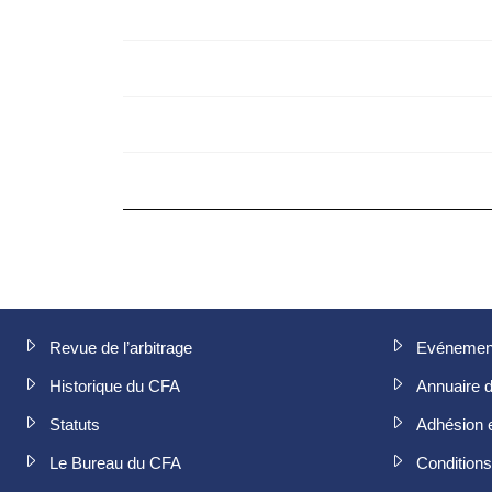
Revue de l’arbitrage
Evénemen
Historique du CFA
Annuaire 
Statuts
Adhésion 
Le Bureau du CFA
Conditions 