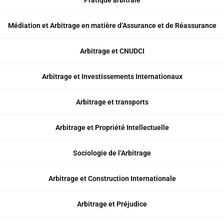
Pratique arbitrale
Médiation et Arbitrage en matière d’Assurance et de Réassurance
Arbitrage et CNUDCI
Arbitrage et Investissements Internationaux
Arbitrage et transports
Arbitrage et Propriété Intellectuelle
Sociologie de l’Arbitrage
Arbitrage et Construction Internationale
Arbitrage et Préjudice