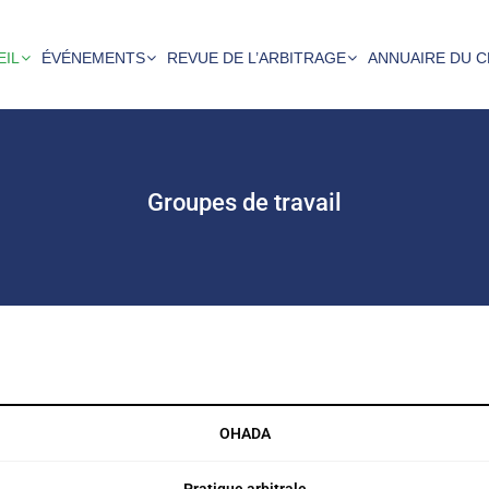
EIL
ÉVÉNEMENTS
REVUE DE L’ARBITRAGE
ANNUAIRE DU C
Groupes de travail
OHADA