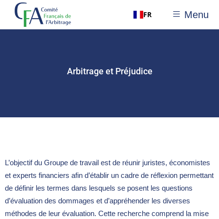
Menu
FR
Arbitrage et Préjudice
L’objectif du Groupe de travail est de réunir juristes, économistes
et experts financiers afin d’établir un cadre de réflexion permettant
de définir les termes dans lesquels se posent les questions
d’évaluation des dommages et d’appréhender les diverses
méthodes de leur évaluation. Cette recherche comprend la mise