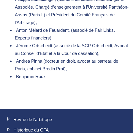
Associés, Chargé d’enseignement à l’Université Panthéon-
Assas (Paris II) et Président du Comité Français de
l’Arbitrage),
Anton Mélard de Feuardent, (associé de Fair Links,
Experts financiers),
Jérôme Ortscheidt (associé de la SCP Ortscheidt, Avocat
au Conseil d’Etat et à la Cour de cassation),
Andrea Pinna (docteur en droit, avocat au barreau de
Paris, cabinet Bredin Prat),
Benjamin Roux
Revue de l’arbitrage
Historique du CFA