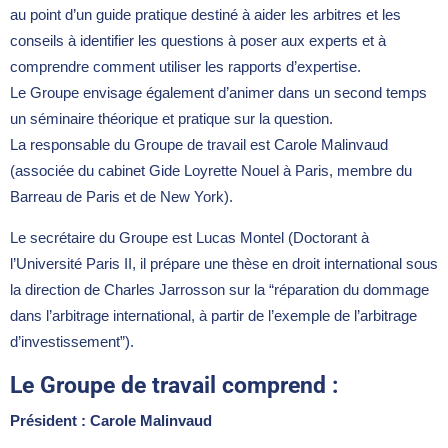
au point d’un guide pratique destiné à aider les arbitres et les
conseils à identifier les questions à poser aux experts et à
comprendre comment utiliser les rapports d’expertise.
Le Groupe envisage également d’animer dans un second temps
un séminaire théorique et pratique sur la question.
La responsable du Groupe de travail est Carole Malinvaud
(associée du cabinet Gide Loyrette Nouel à Paris, membre du
Barreau de Paris et de New York).
Le secrétaire du Groupe est Lucas Montel (Doctorant à
l’Université Paris II, il prépare une thèse en droit international sous
la direction de Charles Jarrosson sur la “réparation du dommage
dans l’arbitrage international, à partir de l’exemple de l’arbitrage
d’investissement”).
Le Groupe de travail comprend :
Président : Carole Malinvaud