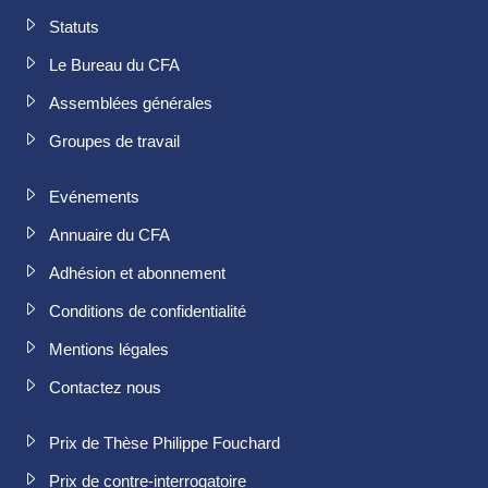
Statuts
Le Bureau du CFA
Assemblées générales
Groupes de travail
Evénements
Annuaire du CFA
Adhésion et abonnement
Conditions de confidentialité
Mentions légales
Contactez nous
Prix de Thèse Philippe Fouchard
Prix de contre-interrogatoire