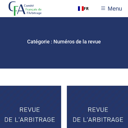
Menu
FR
Catégorie :
Numéros de la revue