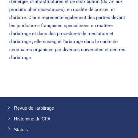
d’énergie, d’infrastructures et de distribution (du vin aux
produits pharmaceutiques), en qualité de conseil et
d’arbitre. Claire représente également des parties devant
les juridictions françaises spécialisées en matière
d’arbitrage et dans des procédures de médiation et
d’arbitrage ; elle enseigne l’arbitrage dans le cadre de
séminaires organisés par diverses universités et centres
d’arbitrage.
Revue de l’arbitrage
Historique du CFA
Statuts