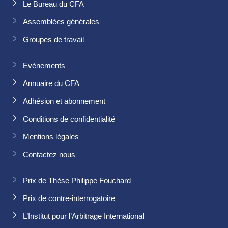
Le Bureau du CFA
Assemblées générales
Groupes de travail
Evénements
Annuaire du CFA
Adhésion et abonnement
Conditions de confidentialité
Mentions légales
Contactez nous
Prix de Thèse Philippe Fouchard
Prix de contre-interrogatoire
L’Institut pour l’Arbitrage International