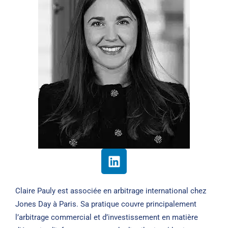
Claire Pauly est associée en arbitrage international chez
Jones Day à Paris. Sa pratique couvre principalement
l’arbitrage commercial et d’investissement en matière