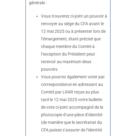
générale :
Vous trouverez ci-joint un pouvoir à
renvoyer au siège du CFA avant le
12 mai 2025 ou à présenter lors de
l’émargement, étant précisé que
chaque membre du Comité à
l’exception du Président peut
recevoir au maximum deux
pouvoirs.
Vous pourrez également voter par
correspondance en adressant au
Comité par LRAR reçue au plus
tard le 12 mai 2025 votre bulletin
de vote ci-joint accompagné de la
photocopie d’une pièce d’identité
(de manière que le secrétariat du
CFA puisse s’assurer de l’identité