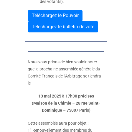
des votants).
Téléchargez le Pouvoir
Téléchargez le bulletin de vote
Nous vous prions de bien vouloir noter
que la prochaine assemblée générale du
Comité Français de l’Arbitrage se tiendra
le
13 mai 2025 à 17h30 précises
(Maison de la Chimie – 28 rue Saint-
Dominique – 75007 Paris)
Cette assemblée aura pour objet :
1) Renouvellement des membres du