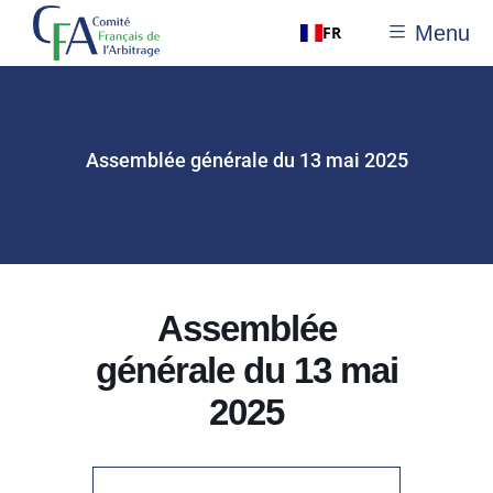
Menu
FR
Assemblée générale du 13 mai 2025
Assemblée
générale du 13 mai
2025