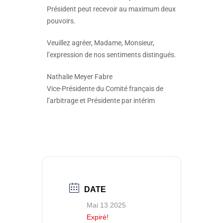
Président peut recevoir au maximum deux
pouvoirs.
Veuillez agréer, Madame, Monsieur,
l’expression de nos sentiments distingués.
Nathalie Meyer Fabre
Vice-Présidente du Comité français de
l’arbitrage et Présidente par intérim
DATE
Mai 13 2025
Expiré!