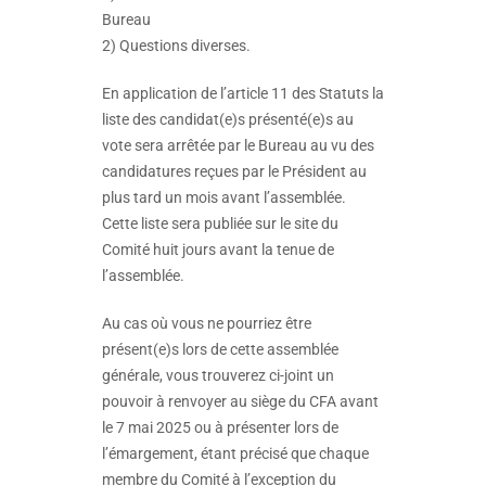
Bureau
2) Questions diverses.
En application de l’article 11 des Statuts la
liste des candidat(e)s présenté(e)s au
vote sera arrêtée par le Bureau au vu des
candidatures reçues par le Président au
plus tard un mois avant l’assemblée.
Cette liste sera publiée sur le site du
Comité huit jours avant la tenue de
l’assemblée.
Au cas où vous ne pourriez être
présent(e)s lors de cette assemblée
générale, vous trouverez ci-joint un
pouvoir à renvoyer au siège du CFA avant
le 7 mai 2025 ou à présenter lors de
l’émargement, étant précisé que chaque
membre du Comité à l’exception du