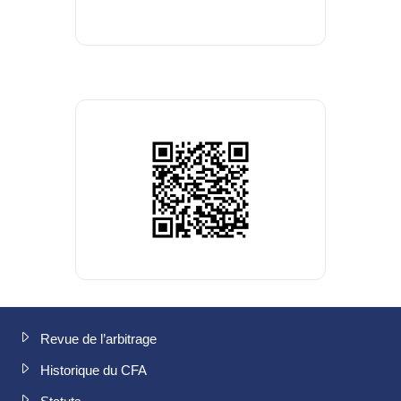
Revue de l’arbitrage
Historique du CFA