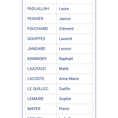
FADLALLAH
Laura
FEIGHER
Janice
FOUCHARD
Clément
GOUIFFES
Laurent
JANDARD
Leonor
KAMINSKY
Raphaël
LAAZOUZI
Malik
LACOSTE
Anne-Marie
LE QUILLEC
Gaëlle
LEMAIRE
Sophie
MAYER
Pierre