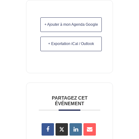
+ Ajouter à mon Agenda Google
+ Exportation iCal / Outlook
PARTAGEZ CET
ÉVÉNEMENT