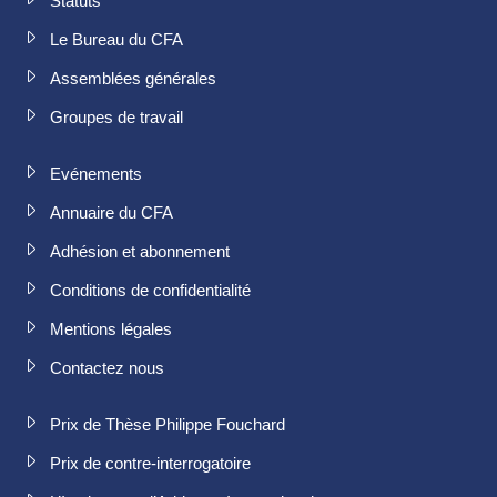
Statuts
Le Bureau du CFA
Assemblées générales
Groupes de travail
Evénements
Annuaire du CFA
Adhésion et abonnement
Conditions de confidentialité
Mentions légales
Contactez nous
Prix de Thèse Philippe Fouchard
Prix de contre-interrogatoire