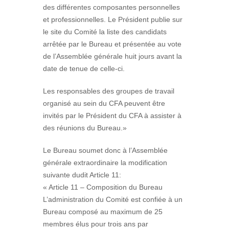
des différentes composantes personnelles
et professionnelles. Le Président publie sur
le site du Comité la liste des candidats
arrêtée par le Bureau et présentée au vote
de l’Assemblée générale huit jours avant la
date de tenue de celle-ci.
Les responsables des groupes de travail
organisé au sein du CFA peuvent être
invités par le Président du CFA à assister à
des réunions du Bureau.»
Le Bureau soumet donc à l’Assemblée
générale extraordinaire la modification
suivante dudit Article 11:
« Article 11 – Composition du Bureau
L’administration du Comité est confiée à un
Bureau composé au maximum de 25
membres élus pour trois ans par