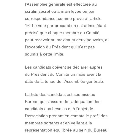
l’Assemblée générale est effectuée au
scrutin secret ou à main levée ou par
correspondance, comme prévu à l’article
16. Le vote par procuration est admis étant
précisé que chaque membre du Comité
peut recevoir au maximum deux pouvoirs, à
l’exception du Président qui n’est pas
soumis à cette limite.
Les candidats doivent se déclarer auprès
du Président du Comité un mois avant la
date de la tenue de l’Assemblée générale.
La liste des candidats est soumise au
Bureau qui s’assure de l’adéquation des
candidats aux besoins et à l’objet de
l’association prenant en compte le profil des
membres sortants et en veillant à la
représentation équilibrée au sein du Bureau