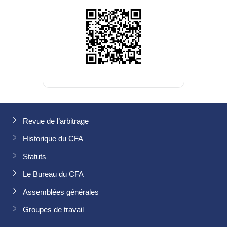
Revue de l’arbitrage
Historique du CFA
Statuts
Le Bureau du CFA
Assemblées générales
Groupes de travail