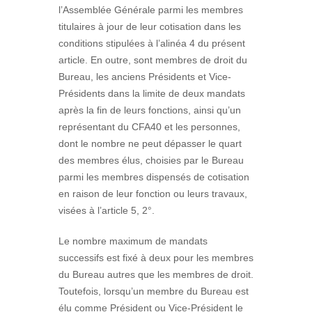
l’Assemblée Générale parmi les membres
titulaires à jour de leur cotisation dans les
conditions stipulées à l’alinéa 4 du présent
article. En outre, sont membres de droit du
Bureau, les anciens Présidents et Vice-
Présidents dans la limite de deux mandats
après la fin de leurs fonctions, ainsi qu’un
représentant du CFA40 et les personnes,
dont le nombre ne peut dépasser le quart
des membres élus, choisies par le Bureau
parmi les membres dispensés de cotisation
en raison de leur fonction ou leurs travaux,
visées à l’article 5, 2°.
Le nombre maximum de mandats
successifs est fixé à deux pour les membres
du Bureau autres que les membres de droit.
Toutefois, lorsqu’un membre du Bureau est
élu comme Président ou Vice-Président le