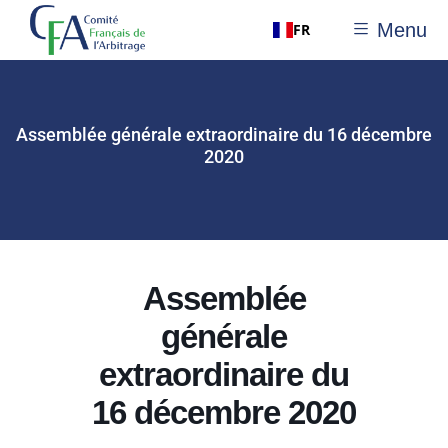
Menu
FR
Assemblée générale extraordinaire du 16 décembre
2020
Assemblée
générale
extraordinaire du
16 décembre 2020