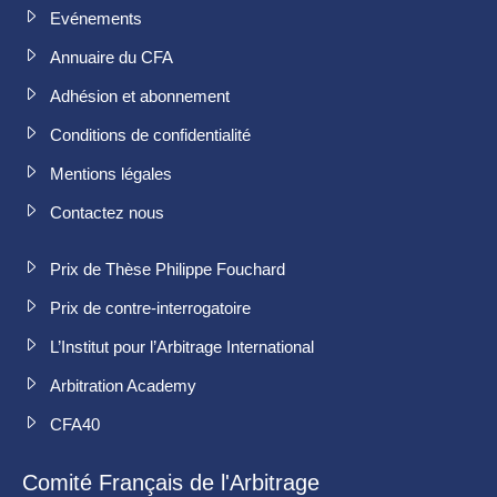
Evénements
Annuaire du CFA
Adhésion et abonnement
Conditions de confidentialité
Mentions légales
Contactez nous
Prix de Thèse Philippe Fouchard
Prix de contre-interrogatoire
L’Institut pour l’Arbitrage International
Arbitration Academy
CFA40
Comité Français de l'Arbitrage