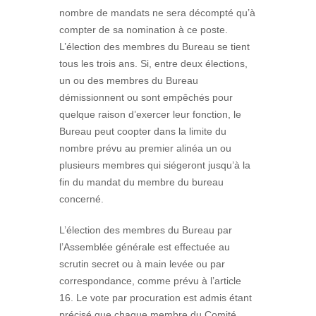
nombre de mandats ne sera décompté qu’à
compter de sa nomination à ce poste.
L’élection des membres du Bureau se tient
tous les trois ans. Si, entre deux élections,
un ou des membres du Bureau
démissionnent ou sont empêchés pour
quelque raison d’exercer leur fonction, le
Bureau peut coopter dans la limite du
nombre prévu au premier alinéa un ou
plusieurs membres qui siégeront jusqu’à la
fin du mandat du membre du bureau
concerné.
L’élection des membres du Bureau par
l’Assemblée générale est effectuée au
scrutin secret ou à main levée ou par
correspondance, comme prévu à l’article
16. Le vote par procuration est admis étant
précisé que chaque membre du Comité