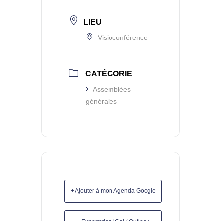
LIEU
Visioconférence
CATÉGORIE
Assemblées
générales
+ Ajouter à mon Agenda Google