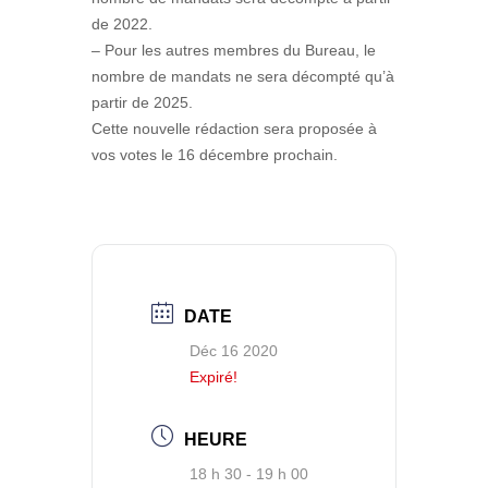
de 2022.
– Pour les autres membres du Bureau, le
nombre de mandats ne sera décompté qu’à
partir de 2025.
Cette nouvelle rédaction sera proposée à
vos votes le 16 décembre prochain.
DATE
Déc 16 2020
Expiré!
HEURE
18 h 30 - 19 h 00