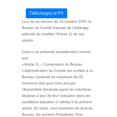
Téléchargez le PV
Lors de sa réunion du 14 octobre 2020, le
Bureau du Comité français de l’arbitrage
adécidé de modifier l’Article 11 de ses
statuts.
Celui-ci se présente actuellement comme
suit:
«Article 11 – Composition du Bureau
L’administration du Comité est confiée à un
Bureau composé au maximum de 25
membres élus pour trois ans par
l’Assemblée Générale parmi les membres
titulaires à jour de leur cotisation dans les
conditions stipulées à l’alinéa 4 du présent
article. En outre, sont membres de droit du
Bureau, les anciens Présidents, Vice-