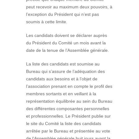
peut recevoir au maximum deux pouvoirs, à
l’exception du Président qui n’est pas
soumis à cette limite.
Les candidats doivent se déclarer auprès
du Président du Comité un mois avant la
date de la tenue de l’Assemblée générale.
La liste des candidats est soumise au
Bureau qui s’assure de l’adéquation des
candidats aux besoins et à l’objet de
l’association prenant en compte le profil des
membres sortants et en veillant à la
représentation équilibrée au sein du Bureau
des différentes composantes personnelles
et professionnelles. Le Président publie sur
le site du Comité la liste des candidats
arrêtée par le Bureau et présentée au vote
de l’Assemblée générale huit jours avant la