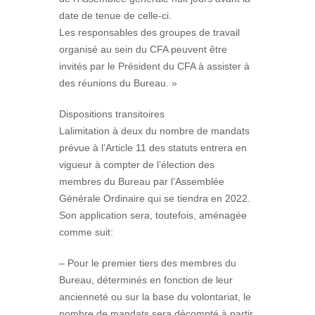
date de tenue de celle-ci.
Les responsables des groupes de travail
organisé au sein du CFA peuvent être
invités par le Président du CFA à assister à
des réunions du Bureau. »
Dispositions transitoires
Lalimitation à deux du nombre de mandats
prévue à l’Article 11 des statuts entrera en
vigueur à compter de l’élection des
membres du Bureau par l’Assemblée
Générale Ordinaire qui se tiendra en 2022.
Son application sera, toutefois, aménagée
comme suit:
– Pour le premier tiers des membres du
Bureau, déterminés en fonction de leur
ancienneté ou sur la base du volontariat, le
nombre de mandats sera décompté à partir