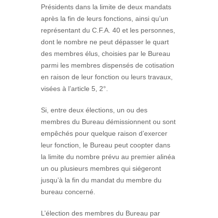
Présidents dans la limite de deux mandats
après la fin de leurs fonctions, ainsi qu’un
représentant du C.F.A. 40 et les personnes,
dont le nombre ne peut dépasser le quart
des membres élus, choisies par le Bureau
parmi les membres dispensés de cotisation
en raison de leur fonction ou leurs travaux,
visées à l’article 5, 2°.
Si, entre deux élections, un ou des
membres du Bureau démissionnent ou sont
empêchés pour quelque raison d’exercer
leur fonction, le Bureau peut coopter dans
la limite du nombre prévu au premier alinéa
un ou plusieurs membres qui siégeront
jusqu’à la fin du mandat du membre du
bureau concerné.
L’élection des membres du Bureau par