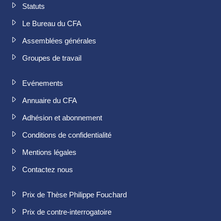
Statuts
Le Bureau du CFA
Assemblées générales
Groupes de travail
Evénements
Annuaire du CFA
Adhésion et abonnement
Conditions de confidentialité
Mentions légales
Contactez nous
Prix de Thèse Philippe Fouchard
Prix de contre-interrogatoire