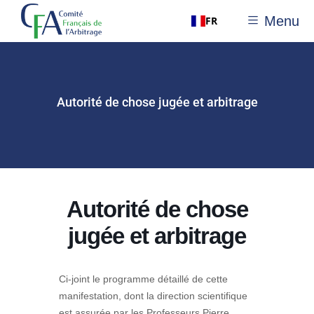
Menu
FR
Autorité de chose jugée et arbitrage
Autorité de chose
jugée et arbitrage
Ci-joint le programme détaillé de cette
manifestation, dont la direction scientifique
est assurée par les Professeurs Pierre