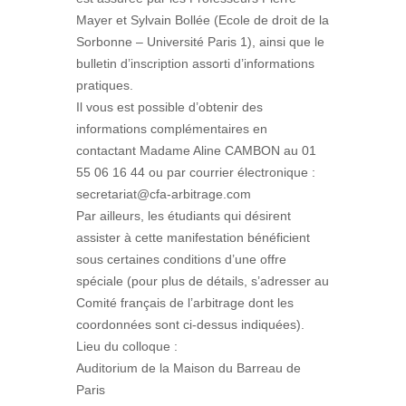
Mayer et Sylvain Bollée (Ecole de droit de la
Sorbonne – Université Paris 1), ainsi que le
bulletin d’inscription assorti d’informations
pratiques.
Il vous est possible d’obtenir des
informations complémentaires en
contactant Madame Aline CAMBON au 01
55 06 16 44 ou par courrier électronique :
secretariat@cfa-arbitrage.com
Par ailleurs, les étudiants qui désirent
assister à cette manifestation bénéficient
sous certaines conditions d’une offre
spéciale (pour plus de détails, s’adresser au
Comité français de l’arbitrage dont les
coordonnées sont ci-dessus indiquées).
Lieu du colloque :
Auditorium de la Maison du Barreau de
Paris