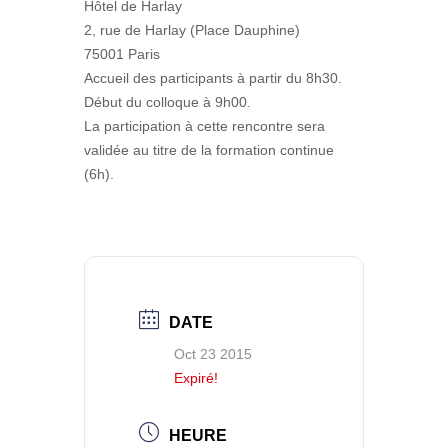
Hôtel de Harlay
2, rue de Harlay (Place Dauphine)
75001 Paris
Accueil des participants à partir du 8h30.
Début du colloque à 9h00.
La participation à cette rencontre sera
validée au titre de la formation continue
(6h).
DATE
Oct 23 2015
Expiré!
HEURE