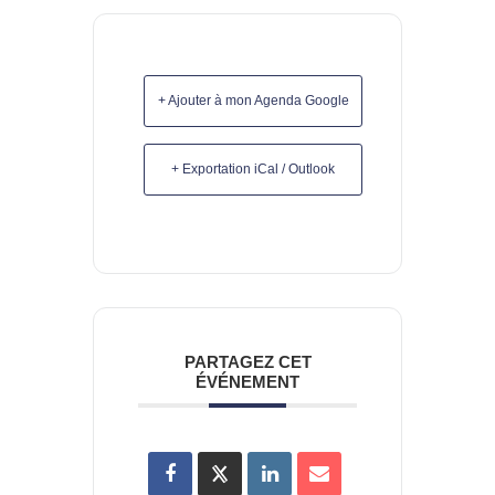
+ Ajouter à mon Agenda Google
+ Exportation iCal / Outlook
PARTAGEZ CET
ÉVÉNEMENT