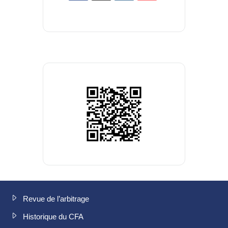
Revue de l’arbitrage
Historique du CFA