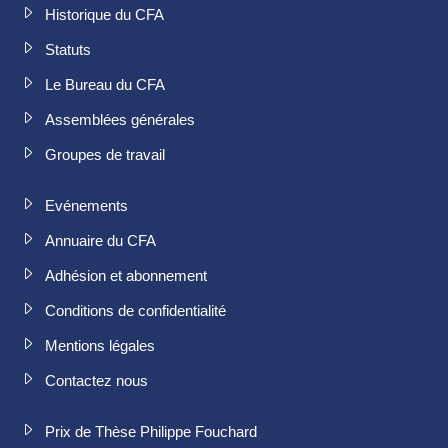
Historique du CFA
Statuts
Le Bureau du CFA
Assemblées générales
Groupes de travail
Evénements
Annuaire du CFA
Adhésion et abonnement
Conditions de confidentialité
Mentions légales
Contactez nous
Prix de Thèse Philippe Fouchard