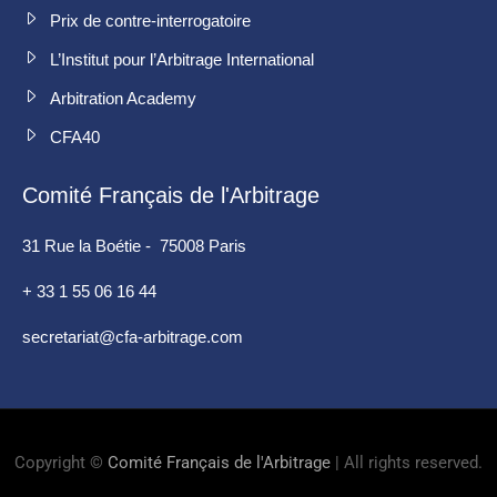
Prix de contre-interrogatoire
L’Institut pour l’Arbitrage International
Arbitration Academy
CFA40
Comité Français de l'Arbitrage
31 Rue la Boétie - 75008 Paris
+ 33 1 55 06 16 44
secretariat@cfa-arbitrage.com
Copyright ©
Comité Français de l'Arbitrage
| All rights reserved.