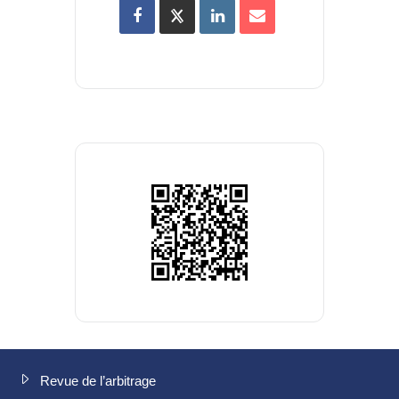
Revue de l’arbitrage