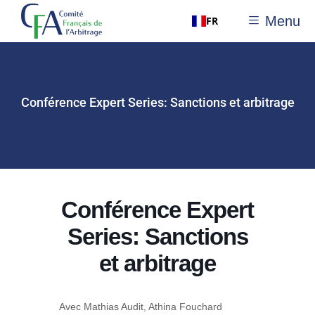
Menu
FR
Conférence Expert Series: Sanctions et arbitrage
Conférence Expert
Series: Sanctions
et arbitrage
Avec Mathias Audit, Athina Fouchard