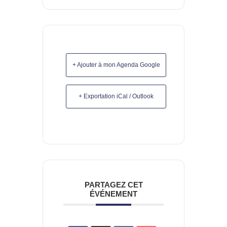
+ Ajouter à mon Agenda Google
+ Exportation iCal / Outlook
PARTAGEZ CET
ÉVÉNEMENT