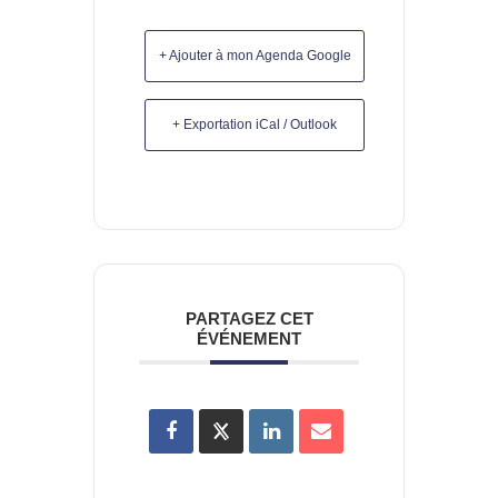
+ Ajouter à mon Agenda Google
+ Exportation iCal / Outlook
PARTAGEZ CET
ÉVÉNEMENT