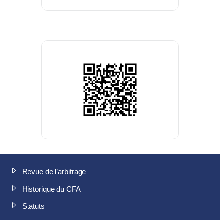
Revue de l’arbitrage
Historique du CFA
Statuts