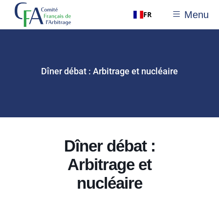
Menu
FR
Dîner débat : Arbitrage et nucléaire
Dîner débat :
Arbitrage et
nucléaire