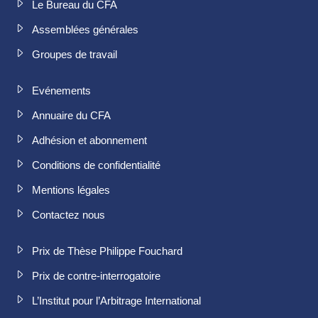
Le Bureau du CFA
Assemblées générales
Groupes de travail
Evénements
Annuaire du CFA
Adhésion et abonnement
Conditions de confidentialité
Mentions légales
Contactez nous
Prix de Thèse Philippe Fouchard
Prix de contre-interrogatoire
L’Institut pour l’Arbitrage International