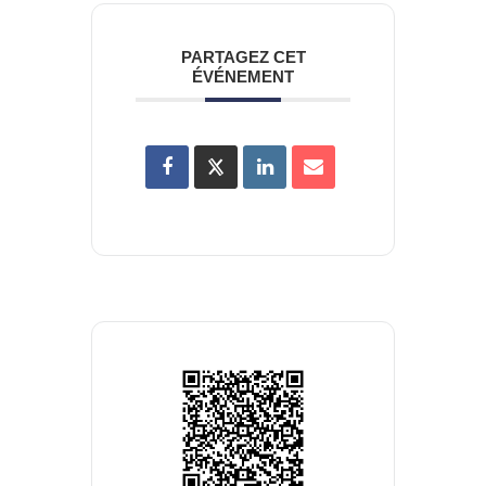
PARTAGEZ CET
ÉVÉNEMENT