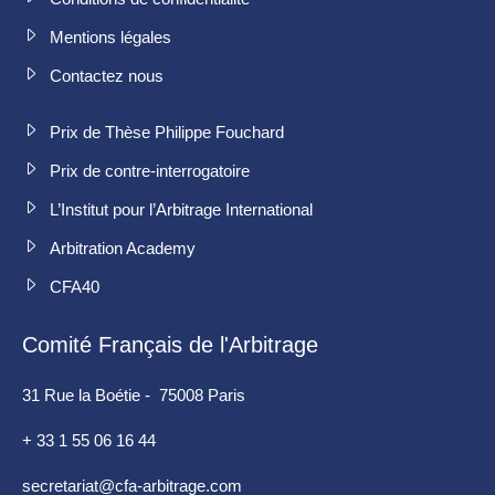
Mentions légales
Contactez nous
Prix de Thèse Philippe Fouchard
Prix de contre-interrogatoire
L’Institut pour l’Arbitrage International
Arbitration Academy
CFA40
Comité Français de l'Arbitrage
31 Rue la Boétie - 75008 Paris
+ 33 1 55 06 16 44
secretariat@cfa-arbitrage.com