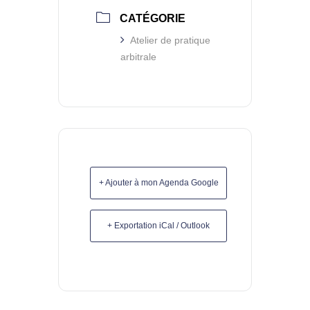
CATÉGORIE
Atelier de pratique
arbitrale
+ Ajouter à mon Agenda Google
+ Exportation iCal / Outlook