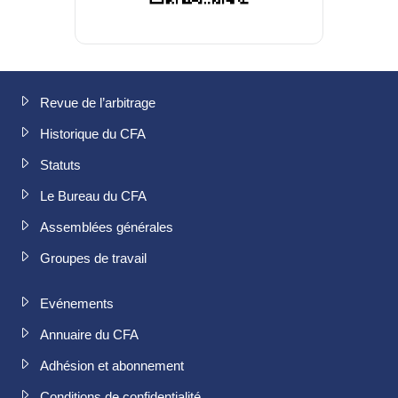
Revue de l’arbitrage
Historique du CFA
Statuts
Le Bureau du CFA
Assemblées générales
Groupes de travail
Evénements
Annuaire du CFA
Adhésion et abonnement
Conditions de confidentialité