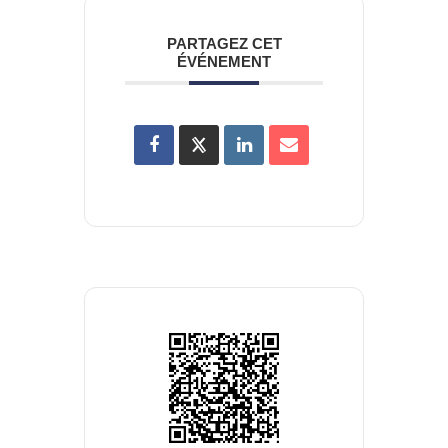
PARTAGEZ CET
ÉVÉNEMENT