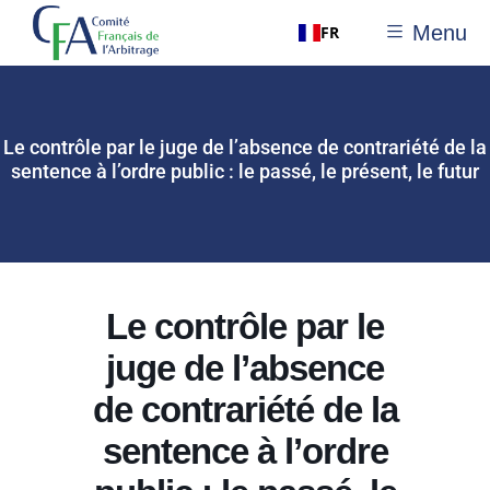
Menu
FR
Le contrôle par le juge de l’absence de contrariété de la
sentence à l’ordre public : le passé, le présent, le futur
Le contrôle par le
juge de l’absence
de contrariété de la
sentence à l’ordre