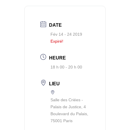
DATE
Fév 14 - 24 2019
Expiré!
HEURE
18 h 00 - 20 h 00
LIEU
Salle des Criées -
Palais de Justice, 4
Boulevard du Palais,
75001 Paris