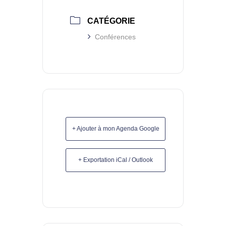
CATÉGORIE
Conférences
+ Ajouter à mon Agenda Google
+ Exportation iCal / Outlook