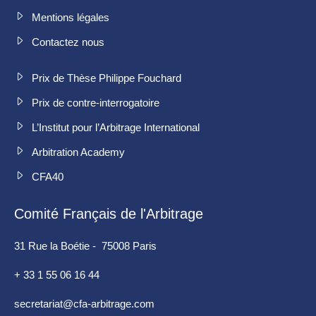
Mentions légales
Contactez nous
Prix de Thèse Philippe Fouchard
Prix de contre-interrogatoire
L’Institut pour l’Arbitrage International
Arbitration Academy
CFA40
Comité Français de l'Arbitrage
31 Rue la Boétie - 75008 Paris
+ 33 1 55 06 16 44
secretariat@cfa-arbitrage.com