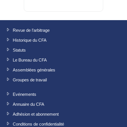
Revue de l’arbitrage
Historique du CFA
Statuts
Le Bureau du CFA
Assemblées générales
Groupes de travail
Evénements
Annuaire du CFA
Adhésion et abonnement
Conditions de confidentialité