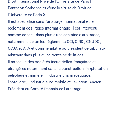
Droit International Privé de l’Université de Paris I
Panthéon-Sorbonne et d’une Maîtrise de Droit de
l’Université de Paris XI.
Il est spécialisé dans l’arbitrage international et le
règlement des litiges internationaux. Il est intervenu
comme conseil dans plus d’une centaine d’arbitrages,
notamment, selon les règlements CCI, CIRDI, CNUDCI,
CCJA et AFA et comme arbitre ou président de tribunaux
arbitraux dans plus d’une trentaine de litiges.
Il conseille des sociétés industrielles françaises et
étrangères notamment dans la construction, l’exploitation
pétrolière et minière, l’industrie pharmaceutique,
l’hôtellerie, l’industrie auto-mobile et l’aviation. Ancien
Président du Comité français de l’arbitrage.