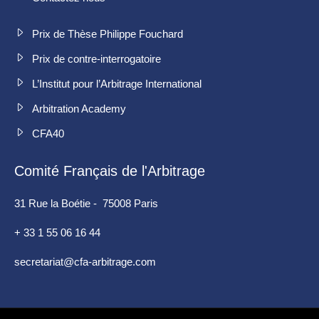
Prix de Thèse Philippe Fouchard
Prix de contre-interrogatoire
L’Institut pour l’Arbitrage International
Arbitration Academy
CFA40
Comité Français de l'Arbitrage
31 Rue la Boétie - 75008 Paris
+ 33 1 55 06 16 44
secretariat@cfa-arbitrage.com