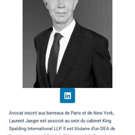
Avocat inscrit aux barreaux de Paris et de New York,
Laurent Jaeger est associé au sein du cabinet King
Spalding International LLP. Il est titulaire d’un DEA de