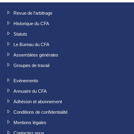
Revue de l’arbitrage
Historique du CFA
Statuts
Le Bureau du CFA
Assemblées générales
Groupes de travail
Evénements
Annuaire du CFA
Adhésion et abonnement
Conditions de confidentialité
Mentions légales
Contactez nous