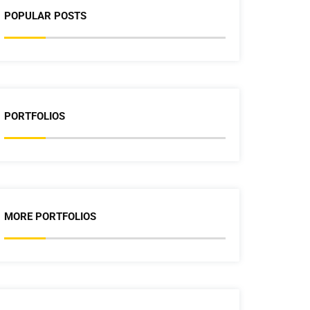
POPULAR POSTS
PORTFOLIOS
MORE PORTFOLIOS