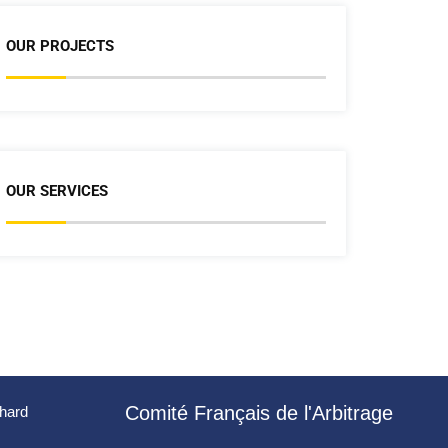
OUR PROJECTS
OUR SERVICES
Comité Français de l'Arbitrage
chard