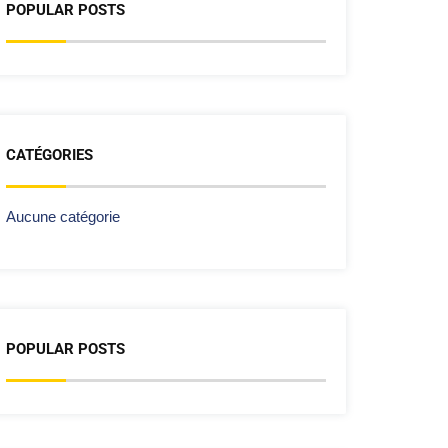
POPULAR POSTS
CATÉGORIES
Aucune catégorie
POPULAR POSTS