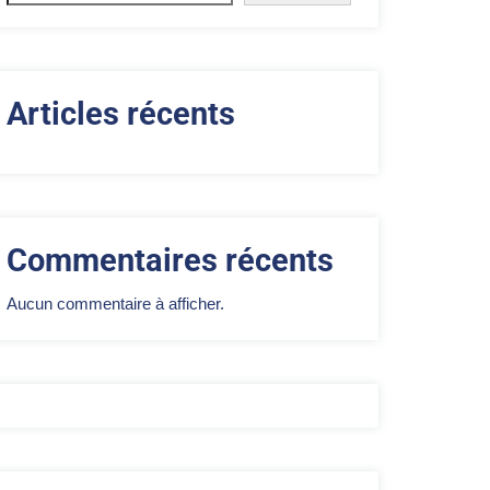
Articles récents
Commentaires récents
Aucun commentaire à afficher.