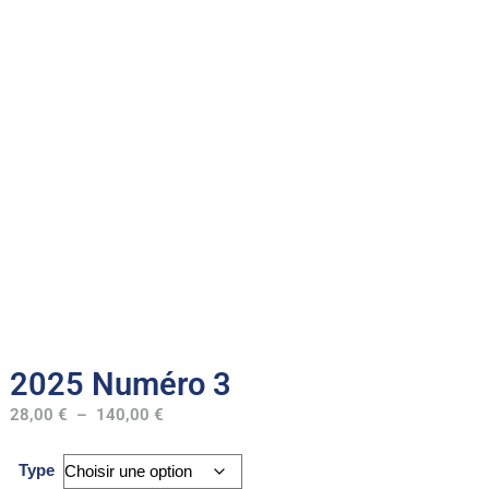
2025 Numéro 3
28,00
€
–
140,00
€
Type