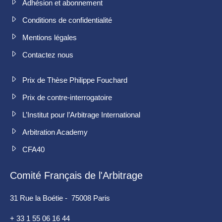
Adhésion et abonnement
Conditions de confidentialité
Mentions légales
Contactez nous
Prix de Thèse Philippe Fouchard
Prix de contre-interrogatoire
L’Institut pour l’Arbitrage International
Arbitration Academy
CFA40
Comité Français de l'Arbitrage
31 Rue la Boétie - 75008 Paris
+ 33 1 55 06 16 44