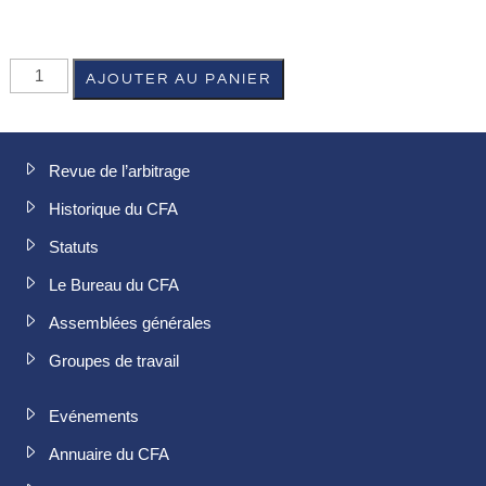
AJOUTER AU PANIER
Revue de l’arbitrage
Historique du CFA
Statuts
Le Bureau du CFA
Assemblées générales
Groupes de travail
Evénements
Annuaire du CFA