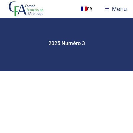
Menu
FR
2025 Numéro 3