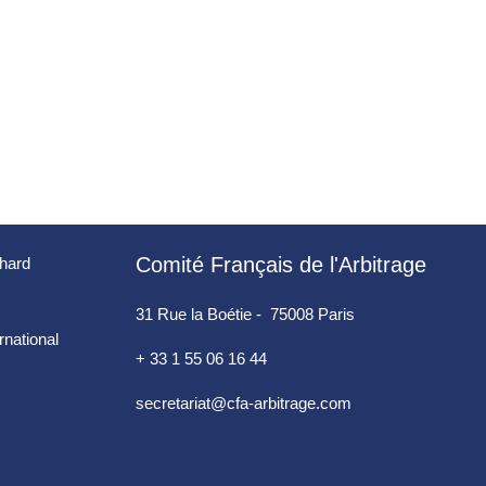
Comité Français de l'Arbitrage
chard
31 Rue la Boétie - 75008 Paris
ernational
+ 33 1 55 06 16 44
secretariat@cfa-arbitrage.com