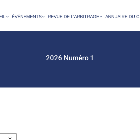
EIL
ÉVÉNEMENTS
REVUE DE L’ARBITRAGE
ANNUAIRE DU C
2026 Numéro 1