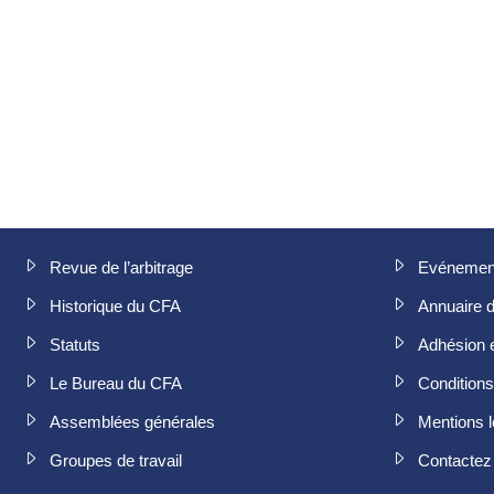
Revue de l’arbitrage
Evénemen
Historique du CFA
Annuaire 
Statuts
Adhésion 
Le Bureau du CFA
Conditions 
Assemblées générales
Mentions l
Groupes de travail
Contactez