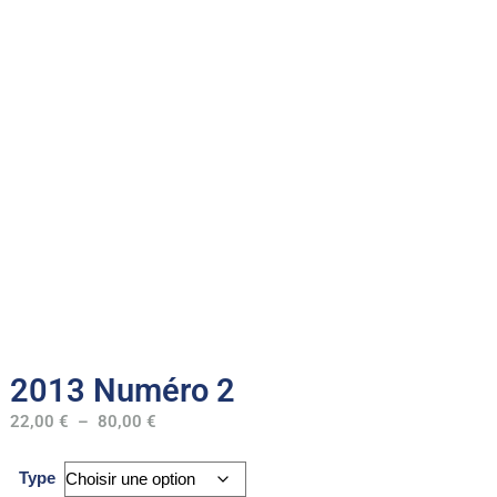
2013 Numéro 2
22,00
€
–
80,00
€
Type