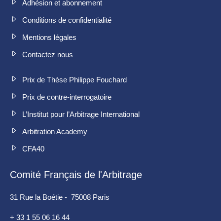
Adhésion et abonnement
Conditions de confidentialité
Mentions légales
Contactez nous
Prix de Thèse Philippe Fouchard
Prix de contre-interrogatoire
L’Institut pour l’Arbitrage International
Arbitration Academy
CFA40
Comité Français de l'Arbitrage
31 Rue la Boétie - 75008 Paris
+ 33 1 55 06 16 44