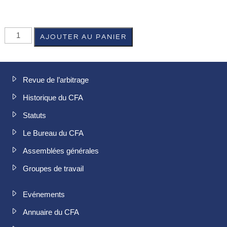
AJOUTER AU PANIER
Revue de l’arbitrage
Historique du CFA
Statuts
Le Bureau du CFA
Assemblées générales
Groupes de travail
Evénements
Annuaire du CFA