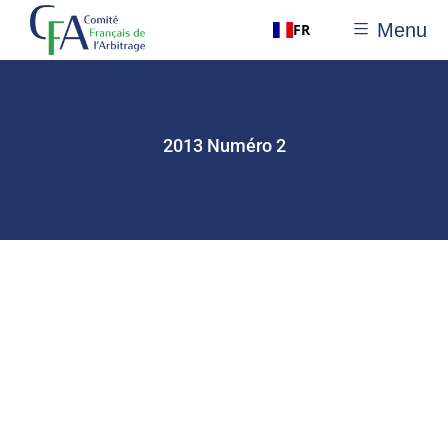
Menu
FR
2013 Numéro 2