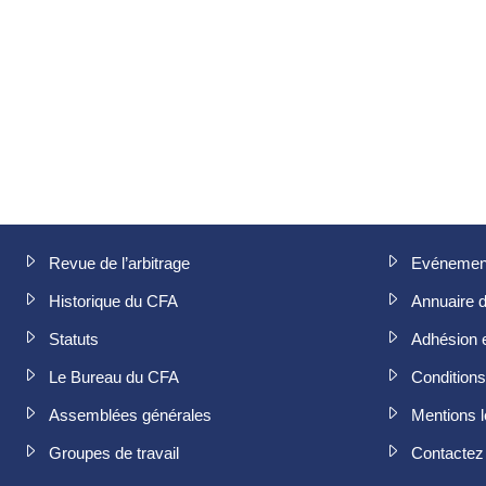
Revue de l’arbitrage
Evénemen
Historique du CFA
Annuaire 
Statuts
Adhésion 
Le Bureau du CFA
Conditions 
Assemblées générales
Mentions l
Groupes de travail
Contactez