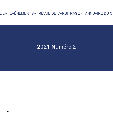
EIL
ÉVÉNEMENTS
REVUE DE L’ARBITRAGE
ANNUAIRE DU C
2021 Numéro 2