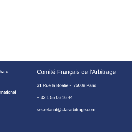
Comité Français de l'Arbitrage
chard
31 Rue la Boétie - 75008 Paris
ernational
+ 33 1 55 06 16 44
secretariat@cfa-arbitrage.com