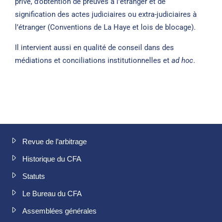
privé, d’obtention de preuves à l’étranger et de
signification des actes judiciaires ou extra-judiciaires à
l’étranger (Conventions de La Haye et lois de blocage).
Il intervient aussi en qualité de conseil dans des
médiations et conciliations institutionnelles et
ad hoc
.
Revue de l’arbitrage
Historique du CFA
Statuts
Le Bureau du CFA
Assemblées générales