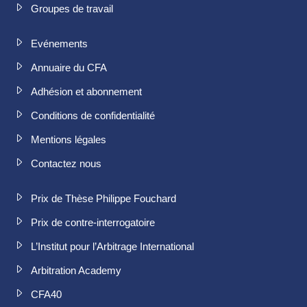
Groupes de travail
Evénements
Annuaire du CFA
Adhésion et abonnement
Conditions de confidentialité
Mentions légales
Contactez nous
Prix de Thèse Philippe Fouchard
Prix de contre-interrogatoire
L’Institut pour l’Arbitrage International
Arbitration Academy
CFA40