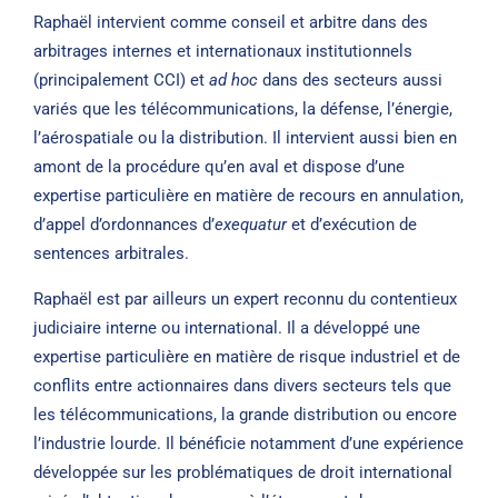
Raphaël intervient comme conseil et arbitre dans des
arbitrages internes et internationaux institutionnels
(principalement CCI) et
ad hoc
dans des secteurs aussi
variés que les télécommunications, la défense, l’énergie,
l’aérospatiale ou la distribution. Il intervient aussi bien en
amont de la procédure qu’en aval et dispose d’une
expertise particulière en matière de recours en annulation,
d’appel d’ordonnances d’
exequatur
et d’exécution de
sentences arbitrales.
Raphaël est par ailleurs un expert reconnu du contentieux
judiciaire interne ou international. Il a développé une
expertise particulière en matière de risque industriel et de
conflits entre actionnaires dans divers secteurs tels que
les télécommunications, la grande distribution ou encore
l’industrie lourde. Il bénéficie notamment d’une expérience
développée sur les problématiques de droit international