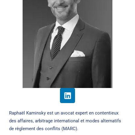
Raphaël Kaminsky est un avocat expert en contentieux
des affaires, arbitrage international et modes alternatifs
de règlement des conflits (MARC).