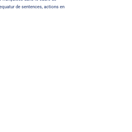
xequatur de sentences, actions en