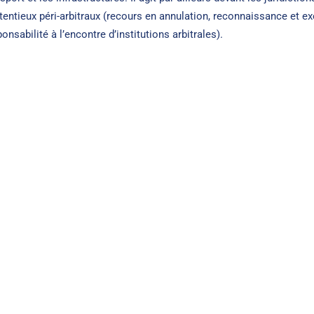
tentieux péri-arbitraux (recours en annulation, reconnaissance et e
onsabilité à l’encontre d’institutions arbitrales).