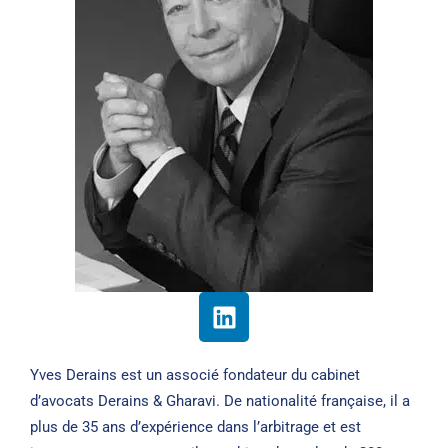
Yves Derains est un associé fondateur du cabinet
d’avocats Derains & Gharavi. De nationalité française, il a
plus de 35 ans d’expérience dans l’arbitrage et est