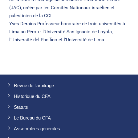
(JAC), créée par les Comités Nationaux israélien et
palestinien de la CCI.
Yves Derains Professeur honoraire de trois universités à
Lima au Pérou : l’Université San Ignacio de Loyola,
l’Université del Pacífico et l’Université de Lima.
Revue de l’arbitrage
Historique du CFA
Statuts
Le Bureau du CFA
Assemblées générales