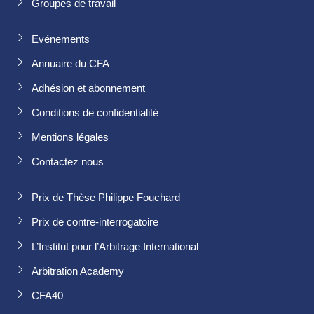
Groupes de travail
Evénements
Annuaire du CFA
Adhésion et abonnement
Conditions de confidentialité
Mentions légales
Contactez nous
Prix de Thèse Philippe Fouchard
Prix de contre-interrogatoire
L’Institut pour l’Arbitrage International
Arbitration Academy
CFA40