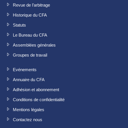
Revue de l’arbitrage
Historique du CFA
Statuts
Le Bureau du CFA
Assemblées générales
Groupes de travail
Evénements
Annuaire du CFA
Adhésion et abonnement
Conditions de confidentialité
Mentions légales
Contactez nous