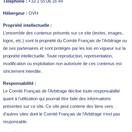
Téléphone :
+33 1 55 06 16 44
Hébergeur :
OVH
Propriété intellectuelle :
L’ensemble des contenus présents sur ce site (textes, images,
logos, etc.) sont la propriété du Comité Français de l’Arbitrage ou
de ses partenaires et sont protégés par les lois en vigueur sur la
propriété intellectuelle. Toute reproduction, représentation,
modification ou exploitation non autorisée de ces contenus est
strictement interdite.
Responsabilité :
Le Comité Français de l’Arbitrage décline toute responsabilité
quant à l’utilisation qui pourrait être faite des informations
présentes sur ce site. Ce site peut contenir des liens vers
d’autres sites dont le Comité Français de l’Arbitrage n’est pas
responsable.