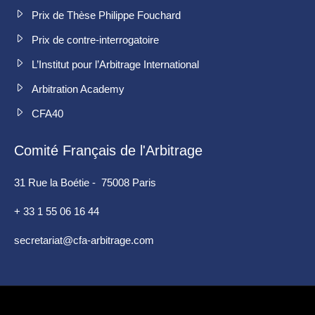
Prix de Thèse Philippe Fouchard
Prix de contre-interrogatoire
L’Institut pour l’Arbitrage International
Arbitration Academy
CFA40
Comité Français de l'Arbitrage
31 Rue la Boétie - 75008 Paris
+ 33 1 55 06 16 44
secretariat@cfa-arbitrage.com