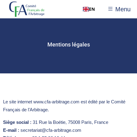
Menu
EN
Mentions légales
Le site internet www.cfa-arbitrage.com est édité par le Comité
Français de l’Arbitrage.
Siège social :
31 Rue la Boétie, 75008 Paris, France
E-mail :
secretariat@cfa-arbitrage.com