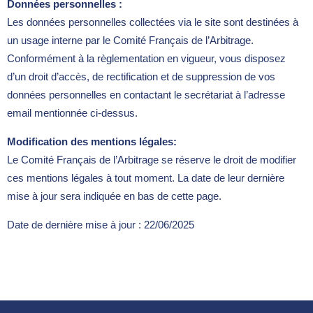
Données personnelles :
Les données personnelles collectées via le site sont destinées à
un usage interne par le Comité Français de l’Arbitrage.
Conformément à la règlementation en vigueur, vous disposez
d’un droit d’accès, de rectification et de suppression de vos
données personnelles en contactant le secrétariat à l’adresse
email mentionnée ci-dessus.
Modification des mentions légales:
Le Comité Français de l’Arbitrage se réserve le droit de modifier
ces mentions légales à tout moment. La date de leur dernière
mise à jour sera indiquée en bas de cette page.
Date de dernière mise à jour : 22/06/2025